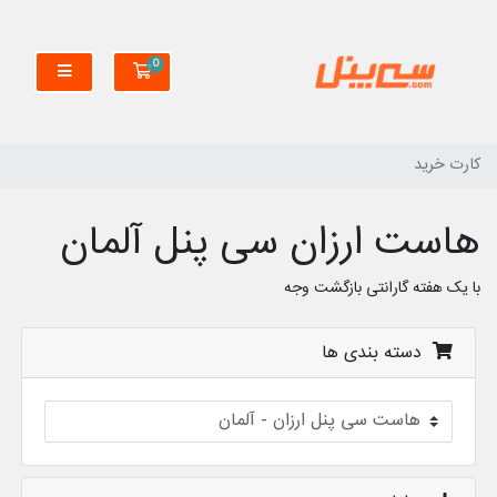
0
کارت خرید
کارت خرید
هاست ارزان سی پنل آلمان
با یک هفته گارانتی بازگشت وجه
دسته بندی ها