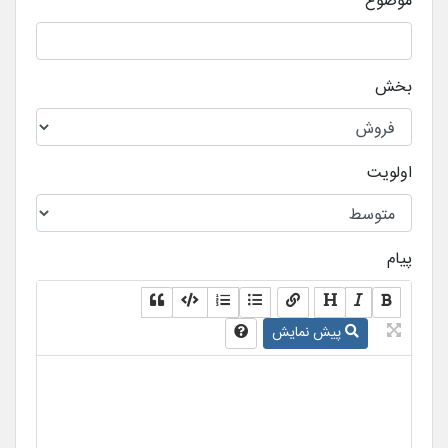
موضوع
بخش
اولویت
پیام
پیش نمایش