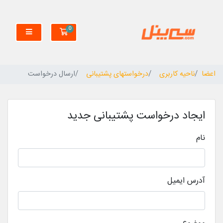
0
کارت خرید
اعضا
ناحیه کاربری
درخواستهای پشتیبانی
ارسال درخواست
ایجاد درخواست پشتیبانی جدید
نام
آدرس ایمیل